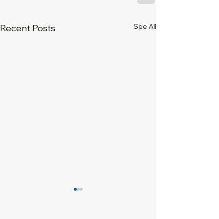
See All
Recent Posts